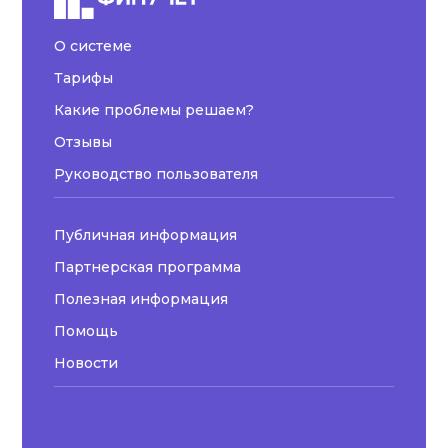
О системе
Тарифы
Какие проблемы решаем?
Отзывы
Руководство пользователя
Публичная информация
Партнерская программа
Полезная информация
Помощь
Новости