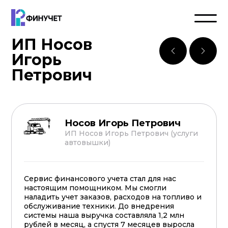
ИП Носов
Игорь
Петрович
Носов Игорь Петрович
ИП Носов Игорь Петрович (услуги
автовышки)
Сервис финансового учета стал для нас
настоящим помощником. Мы смогли
наладить учет заказов, расходов на топливо и
обслуживание техники. До внедрения
системы наша выручка составляла 1,2 млн
рублей в месяц, а спустя 7 месяцев выросла