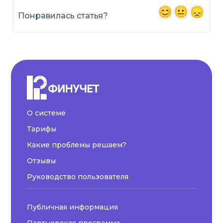
Понравилась статья?
О системе
Тарифы
Какие проблемы решаем?
Отзывы
Руководство пользователя
Публичная информация