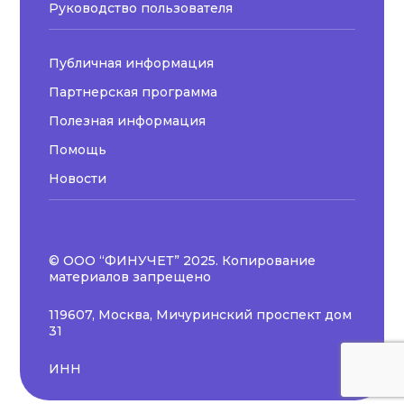
Руководство пользователя
Публичная информация
Партнерская программа
Полезная информация
Помощь
Новости
© ООО “ФИНУЧЕТ” 2025. Копирование
материалов запрещено
119607, Москва, Мичуринский проспект дом
31
ИНН