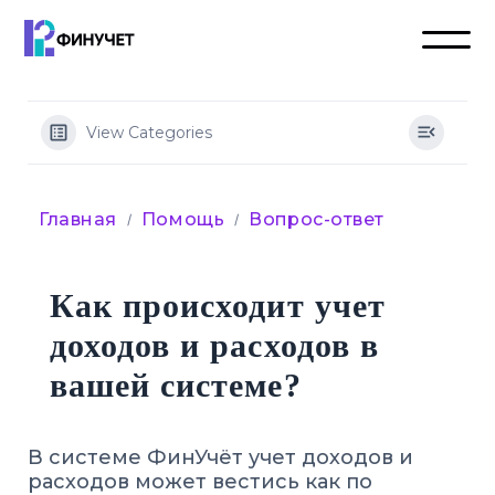
View Categories
Главная
Помощь
Вопрос-ответ
Как происходит учет
доходов и расходов в
вашей системе?
В системе ФинУчёт учет доходов и
расходов может вестись как по