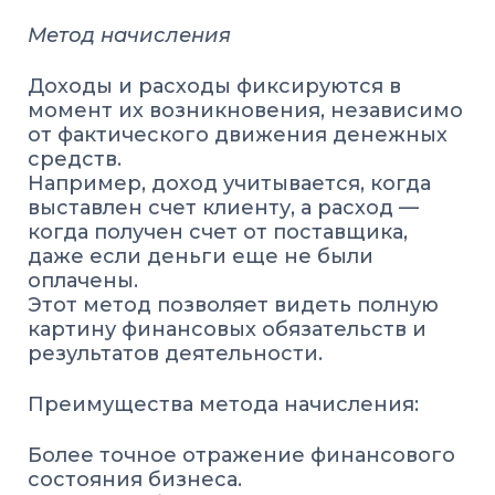
Метод начисления
Доходы и расходы фиксируются в
момент их возникновения, независимо
от фактического движения денежных
средств.
Например, доход учитывается, когда
выставлен счет клиенту, а расход —
когда получен счет от поставщика,
даже если деньги еще не были
оплачены.
Этот метод позволяет видеть полную
картину финансовых обязательств и
результатов деятельности.
Преимущества метода начисления:
Более точное отражение финансового
состояния бизнеса.