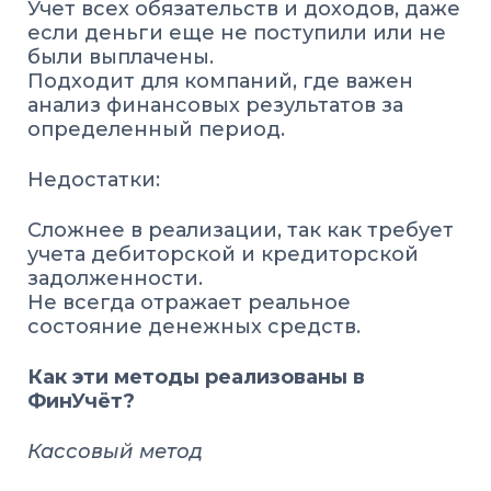
Учет всех обязательств и доходов, даже
если деньги еще не поступили или не
были выплачены.
Подходит для компаний, где важен
анализ финансовых результатов за
определенный период.
Недостатки:
Сложнее в реализации, так как требует
учета дебиторской и кредиторской
задолженности.
Не всегда отражает реальное
состояние денежных средств.
Как эти методы реализованы в
ФинУчёт?
Кассовый метод