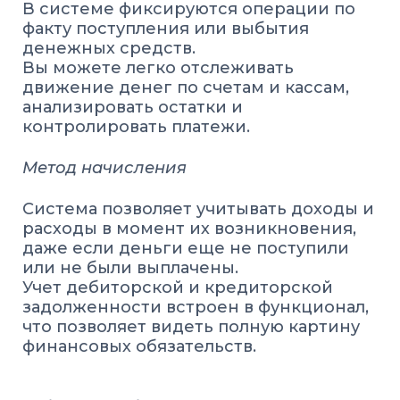
В системе фиксируются операции по
факту поступления или выбытия
денежных средств.
Вы можете легко отслеживать
движение денег по счетам и кассам,
анализировать остатки и
контролировать платежи.
Метод начисления
Система позволяет учитывать доходы и
расходы в момент их возникновения,
даже если деньги еще не поступили
или не были выплачены.
Учет дебиторской и кредиторской
задолженности встроен в функционал,
что позволяет видеть полную картину
финансовых обязательств.