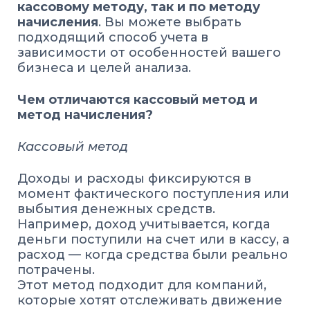
кассовому методу, так и по методу
начисления
. Вы можете выбрать
подходящий способ учета в
зависимости от особенностей вашего
бизнеса и целей анализа.
Чем отличаются кассовый метод и
метод начисления?
Кассовый метод
Доходы и расходы фиксируются в
момент фактического поступления или
выбытия денежных средств.
Например, доход учитывается, когда
деньги поступили на счет или в кассу, а
расход — когда средства были реально
потрачены.
Этот метод подходит для компаний,
которые хотят отслеживать движение