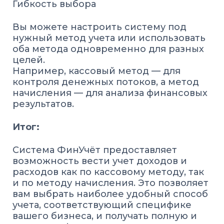
Гибкость выбора
Вы можете настроить систему под
нужный метод учета или использовать
оба метода одновременно для разных
целей.
Например, кассовый метод — для
контроля денежных потоков, а метод
начисления — для анализа финансовых
результатов.
Итог:
Система ФинУчёт предоставляет
возможность вести учет доходов и
расходов как по кассовому методу, так
и по методу начисления. Это позволяет
вам выбрать наиболее удобный способ
учета, соответствующий специфике
вашего бизнеса, и получать полную и