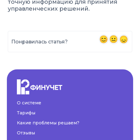
точную информацию для принятия
управленческих решений.
Понравилась статья?
О системе
Тарифы
Какие проблемы решаем?
Отзывы