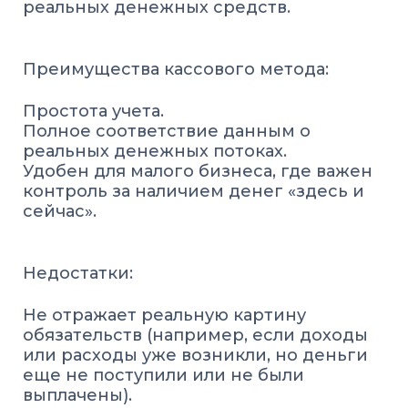
реальных денежных средств.
Преимущества кассового метода:
Простота учета.
Полное соответствие данным о
реальных денежных потоках.
Удобен для малого бизнеса, где важен
контроль за наличием денег «здесь и
сейчас».
Недостатки:
Не отражает реальную картину
обязательств (например, если доходы
или расходы уже возникли, но деньги
еще не поступили или не были
выплачены).